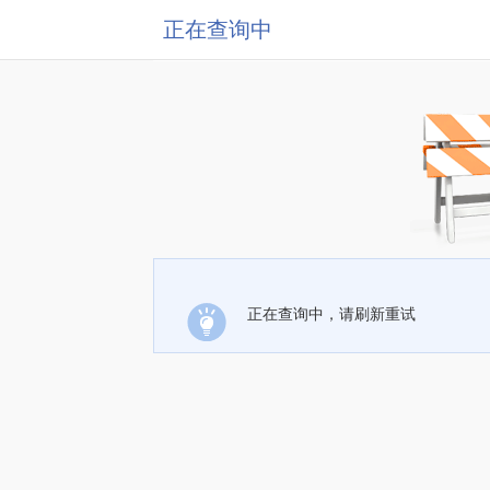
正在查询中
正在查询中，请刷新重试