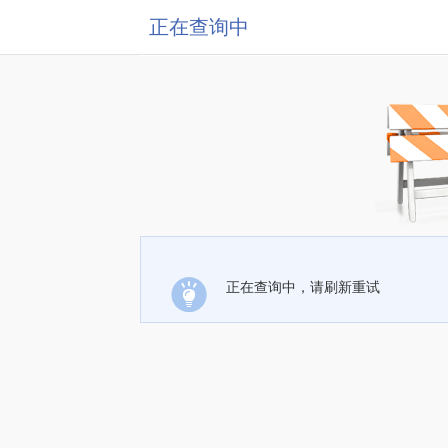
正在查询中
正在查询中，请刷新重试